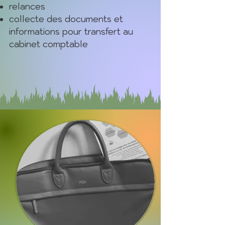
relances
collecte des documents et
informations pour transfert au
cabinet comptable